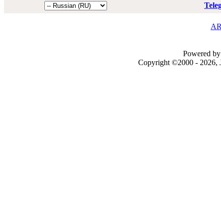
Tele
AR
Powered by 
Copyright ©2000 - 2026, J