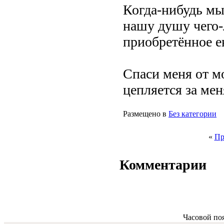
Когда-нибудь мы
нашу душу чего-
приобретённое ею
Спаси меня от м
цепляется за мен
Размещено в
Без категории
«
Пр
Комментарии
Часовой по