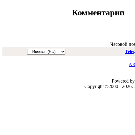
Комментарии
Часовой по
Tele
AR
Powered by 
Copyright ©2000 - 2026, J