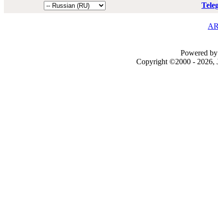
Tele
AR
Powered by 
Copyright ©2000 - 2026, J