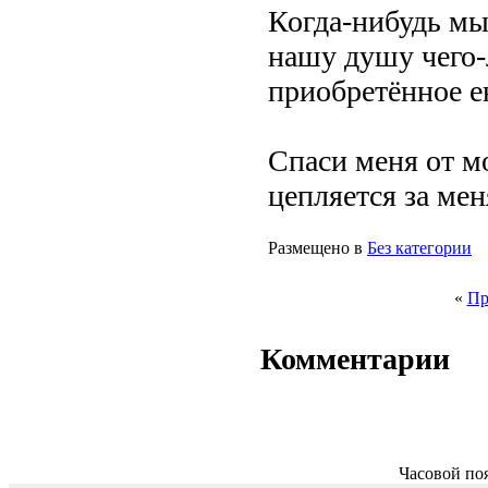
Когда-нибудь мы
нашу душу чего-
приобретённое ею
Спаси меня от м
цепляется за мен
Размещено в
Без категории
«
Пр
Комментарии
Часовой по