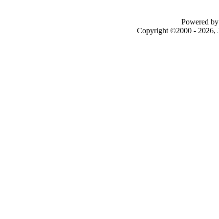
Powered by 
Copyright ©2000 - 2026, J