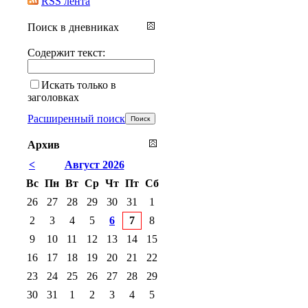
RSS лента
Поиск в дневниках
Содержит текст:
Искать только в
заголовках
Расширенный поиск
Архив
<
Август 2026
Вс
Пн
Вт
Ср
Чт
Пт
Сб
26
27
28
29
30
31
1
2
3
4
5
6
7
8
9
10
11
12
13
14
15
16
17
18
19
20
21
22
23
24
25
26
27
28
29
30
31
1
2
3
4
5