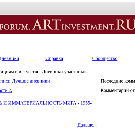
Дневники
Справка
Сообщество
тициям в искусство. Дневники участников
аписи
Лучшие дневники
Последние комм
сть 2.
Комментарии от
 И ИММАТЕРИАЛЬНОСТЬ МИРА - 1955-
Дальше...