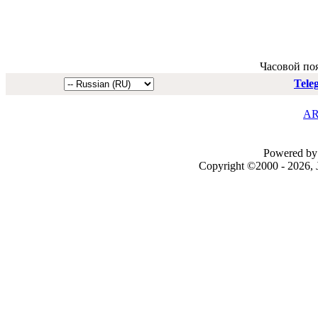
Часовой по
Tele
AR
Powered by 
Copyright ©2000 - 2026, J