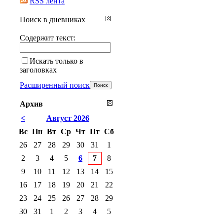
RSS лента
Поиск в дневниках
Содержит текст:
Искать только в
заголовках
Расширенный поиск
Архив
<
Август 2026
Вс
Пн
Вт
Ср
Чт
Пт
Сб
26
27
28
29
30
31
1
2
3
4
5
6
7
8
9
10
11
12
13
14
15
16
17
18
19
20
21
22
23
24
25
26
27
28
29
30
31
1
2
3
4
5