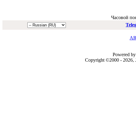
Часовой по
Tele
AR
Powered by 
Copyright ©2000 - 2026, J