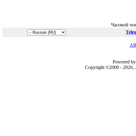
Часовой по
Tele
AR
Powered by 
Copyright ©2000 - 2026, J