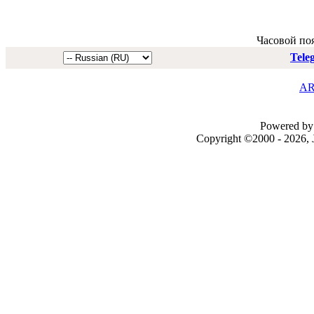
Часовой по
Tele
AR
Powered by 
Copyright ©2000 - 2026, J