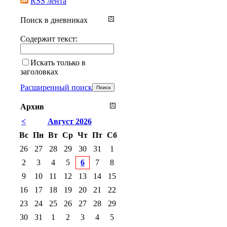
RSS лента
Поиск в дневниках
Содержит текст:
Искать только в
заголовках
Расширенный поиск
Архив
<
Август 2026
Вс
Пн
Вт
Ср
Чт
Пт
Сб
26
27
28
29
30
31
1
2
3
4
5
6
7
8
9
10
11
12
13
14
15
16
17
18
19
20
21
22
23
24
25
26
27
28
29
30
31
1
2
3
4
5