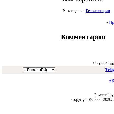
Размещено в
Без категории
«
Пр
Комментарии
Часовой по
Tele
AR
Powered by 
Copyright ©2000 - 2026, J