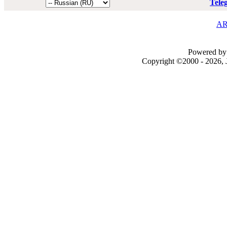
Tele
AR
Powered by 
Copyright ©2000 - 2026, J