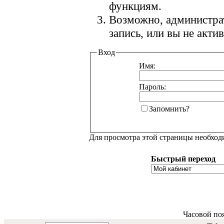
функциям.
Возможно, администра
запись, или вы не акт
Вход
Имя:
Пароль:
Запомнить?
Для просмотра этой страницы необхо
Быстрый переход
Часовой по