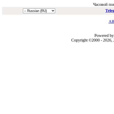
Часовой по
Tele
AR
Powered by 
Copyright ©2000 - 2026, J