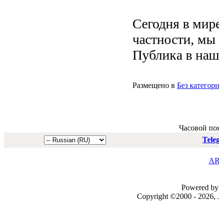
Сегодня в мир
частности, мы
Публика в наше
Размещено в
Без категор
Часовой по
Tele
AR
Powered by 
Copyright ©2000 - 2026, J