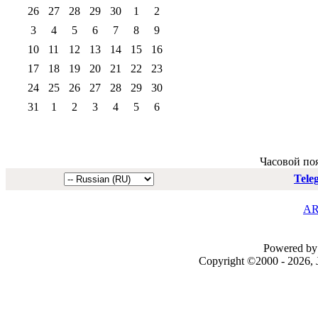
26
27
28
29
30
1
2
3
4
5
6
7
8
9
10
11
12
13
14
15
16
17
18
19
20
21
22
23
24
25
26
27
28
29
30
31
1
2
3
4
5
6
Часовой по
Tele
AR
Powered by 
Copyright ©2000 - 2026, J