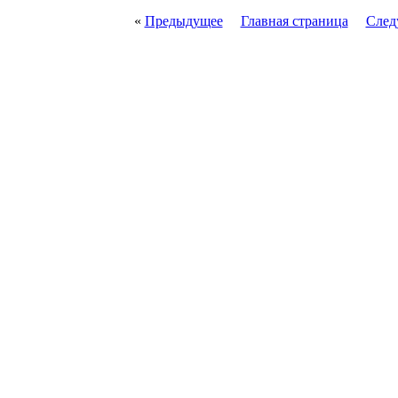
«
Предыдущее
Главная страница
След