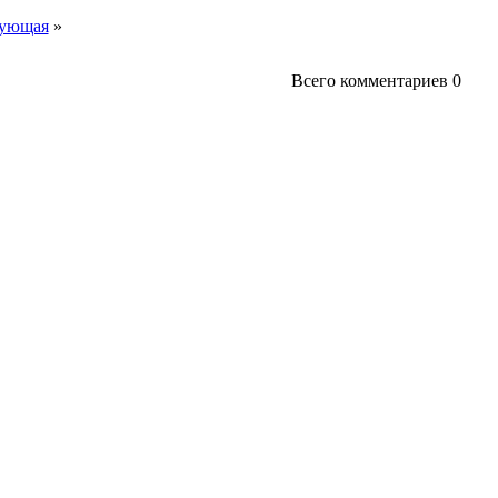
ующая
»
Всего комментариев
0