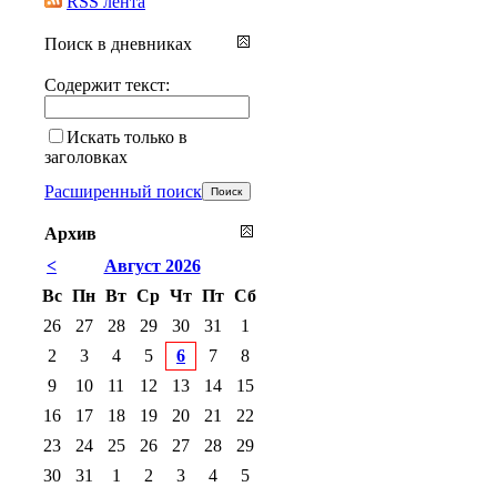
RSS лента
Поиск в дневниках
Содержит текст:
Искать только в
заголовках
Расширенный поиск
Архив
<
Август 2026
Вс
Пн
Вт
Ср
Чт
Пт
Сб
26
27
28
29
30
31
1
2
3
4
5
6
7
8
9
10
11
12
13
14
15
16
17
18
19
20
21
22
23
24
25
26
27
28
29
30
31
1
2
3
4
5