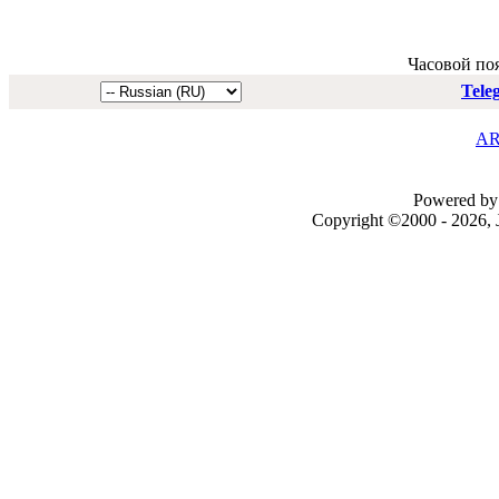
Часовой по
Tele
AR
Powered by 
Copyright ©2000 - 2026, J