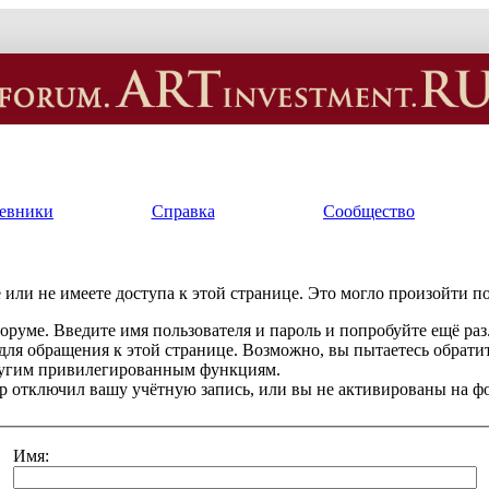
евники
Справка
Сообщество
или не имеете доступа к этой странице. Это могло произойти п
оруме. Введите имя пользователя и пароль и попробуйте ещё раз
 для обращения к этой странице. Возможно, вы пытаетесь обрати
ругим привилегированным функциям.
 отключил вашу учётную запись, или вы не активированы на ф
Имя: