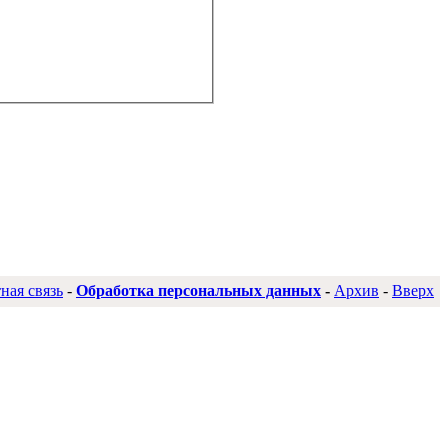
ная связь
-
Обработка персональных данных
-
Архив
-
Вверх