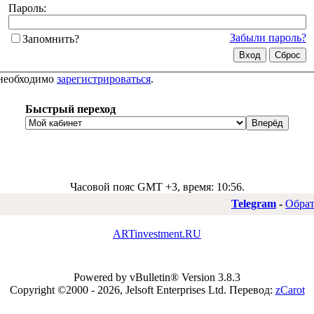
Пароль:
Забыли пароль?
Запомнить?
 необходимо
зарегистрироваться
.
Быстрый переход
Часовой пояс GMT +3, время:
10:56
.
Telegram
-
Обрат
ARTinvestment.RU
Powered by vBulletin® Version 3.8.3
Copyright ©2000 - 2026, Jelsoft Enterprises Ltd.
Перевод:
zCarot