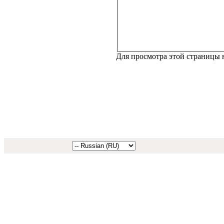
Для просмотра этой страницы