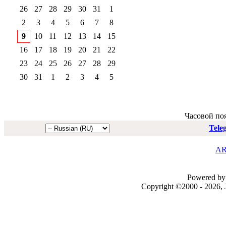
26
27
28
29
30
31
1
2
3
4
5
6
7
8
9
10
11
12
13
14
15
16
17
18
19
20
21
22
23
24
25
26
27
28
29
30
31
1
2
3
4
5
Часовой по
Tele
AR
Powered by 
Copyright ©2000 - 2026, J