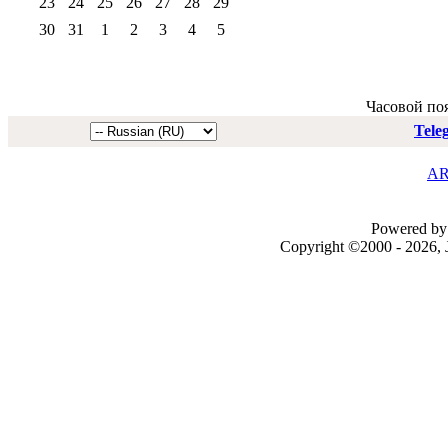
23
24
25
26
27
28
29
30
31
1
2
3
4
5
Часовой по
Tele
AR
Powered by 
Copyright ©2000 - 2026, J