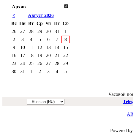
Архив
<
Август 2026
Вс
Пн
Вт
Ср
Чт
Пт
Сб
26
27
28
29
30
31
1
2
3
4
5
6
7
8
9
10
11
12
13
14
15
16
17
18
19
20
21
22
23
24
25
26
27
28
29
30
31
1
2
3
4
5
Часовой по
Tele
AR
Powered by 