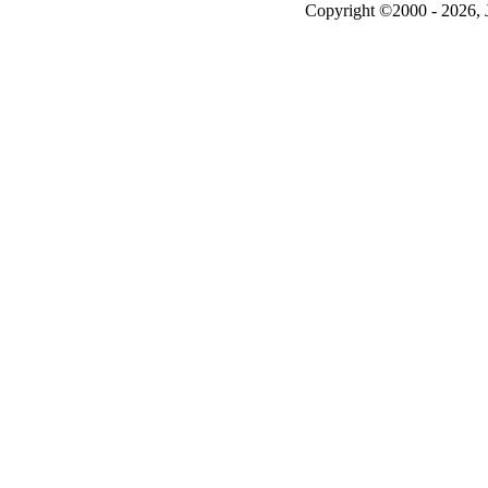
Copyright ©2000 - 2026, J