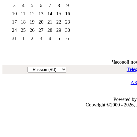
3
4
5
6
7
8
9
10
11
12
13
14
15
16
17
18
19
20
21
22
23
24
25
26
27
28
29
30
31
1
2
3
4
5
6
Часовой по
Tele
AR
Powered by 
Copyright ©2000 - 2026, J