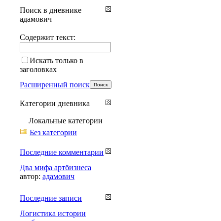
Поиск в дневнике
адамович
Содержит текст:
Искать только в
заголовках
Расширенный поиск
Категории дневника
Локальные категории
Без категории
Последние комментарии
Два мифа артбизнеса
автор:
адамович
Последние записи
Логистика истории