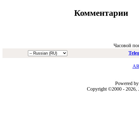
Комментарии
Часовой по
Tele
AR
Powered by 
Copyright ©2000 - 2026, J