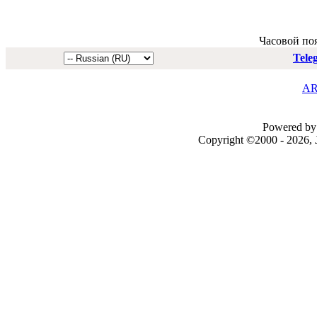
Часовой по
Tele
AR
Powered by 
Copyright ©2000 - 2026, J