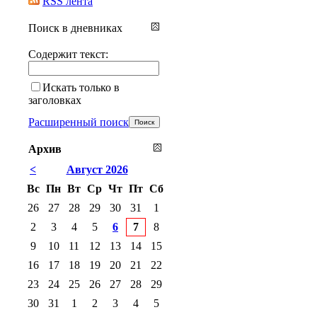
RSS лента
Поиск в дневниках
Содержит текст:
Искать только в
заголовках
Расширенный поиск
Архив
<
Август 2026
Вс
Пн
Вт
Ср
Чт
Пт
Сб
26
27
28
29
30
31
1
2
3
4
5
6
7
8
9
10
11
12
13
14
15
16
17
18
19
20
21
22
23
24
25
26
27
28
29
30
31
1
2
3
4
5