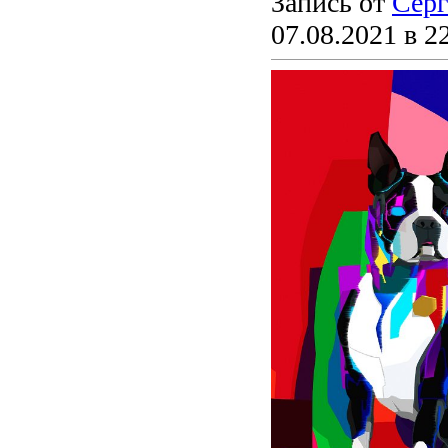
Запись от
Серг
07.08.2021 в 2