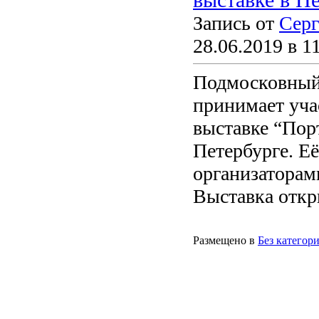
Запись от
Серг
28.06.2019 в 1
Подмосковный
принимает уча
выставке “Пор
Петербурге. Е
организаторам
Выставка откр
Размещено в
Без категор