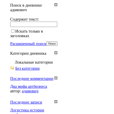
Поиск в дневнике
адамович
Содержит текст:
Искать только в
заголовках
Расширенный поиск
Категории дневника
Локальные категории
Без категории
Последние комментарии
Два мифа артбизнеса
автор:
адамович
Последние записи
Логистика истории