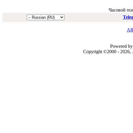
Часовой по
Tele
AR
Powered by 
Copyright ©2000 - 2026, J