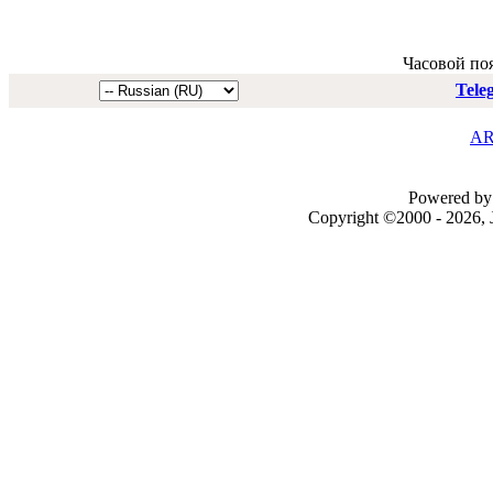
Часовой по
Tele
AR
Powered by 
Copyright ©2000 - 2026, J