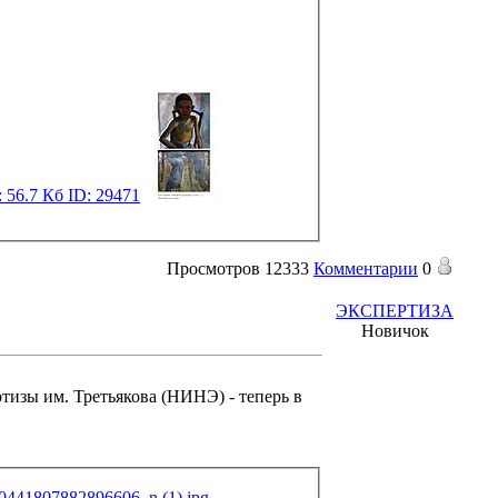
Просмотров
12333
Комментарии
0
ЭКСПЕРТИЗА
Новичок
тизы им. Третьякова (НИНЭ) - теперь в