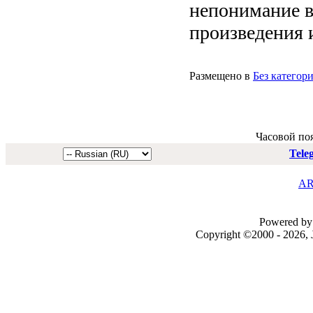
непонимание в
произведения и
Размещено в
Без категор
Часовой по
Tele
AR
Powered by 
Copyright ©2000 - 2026, J