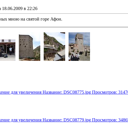
18.06.2009 в 22:26
ных мною на святой горе Афон.