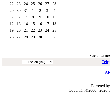
22
23
24
25
26
27
28
29
30
31
1
2
3
4
5
6
7
8
9
10
11
12
13
14
15
16
17
18
19
20
21
22
23
24
25
26
27
28
29
30
1
2
Часовой по
Tele
AR
Powered by 
Copyright ©2000 - 2026, J