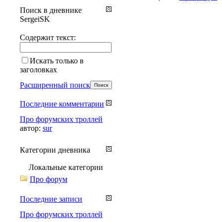
Поиск в дневнике
SergeiSK
Содержит текст:
Искать только в
заголовках
Расширенный поиск
Последние комментарии
Про форумских троллей
автор:
sur
Категории дневника
Локальные категории
Про форум
Последние записи
Про форумских троллей