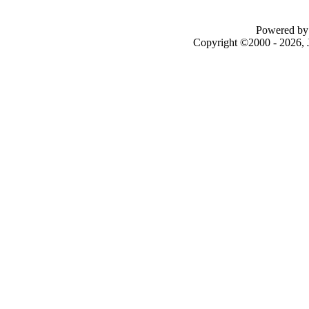
Powered by 
Copyright ©2000 - 2026, J