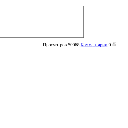
Просмотров
50068
Комментарии
0