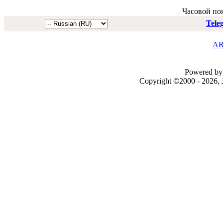
Часовой по
Tele
AR
Powered by 
Copyright ©2000 - 2026, J