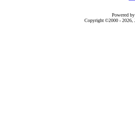
Powered by 
Copyright ©2000 - 2026, J