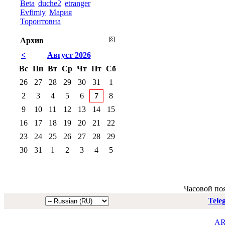
Beta
duche2
etranger
Evfimiy
Мария
Торонтовна
Архив
<
Август 2026
Вс
Пн
Вт
Ср
Чт
Пт
Сб
26
27
28
29
30
31
1
2
3
4
5
6
7
8
9
10
11
12
13
14
15
16
17
18
19
20
21
22
23
24
25
26
27
28
29
30
31
1
2
3
4
5
Часовой по
Tele
AR