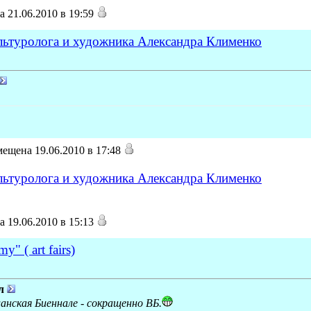
 21.06.2010 в 19:59
ультуролога и художника Александра Клименко
ещена 19.06.2010 в 17:48
ультуролога и художника Александра Клименко
 19.06.2010 в 15:13
y" ( art fairs)
л
анская Биеннале - сокращенно ВБ.