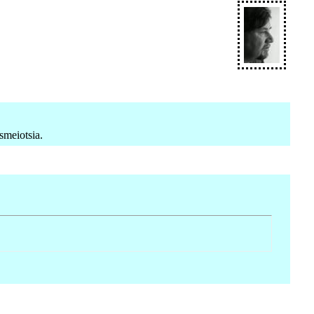
smeiotsia.