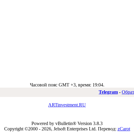
Часовой пояс GMT +3, время:
19:04
.
Telegram
-
Обрат
ARTinvestment.RU
Powered by vBulletin® Version 3.8.3
Copyright ©2000 - 2026, Jelsoft Enterprises Ltd.
Перевод:
zCarot