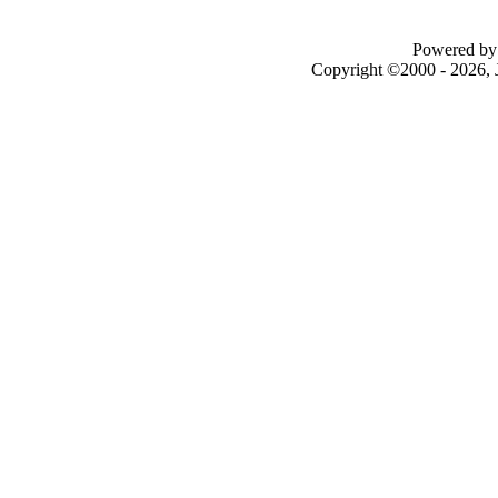
Powered by 
Copyright ©2000 - 2026, J