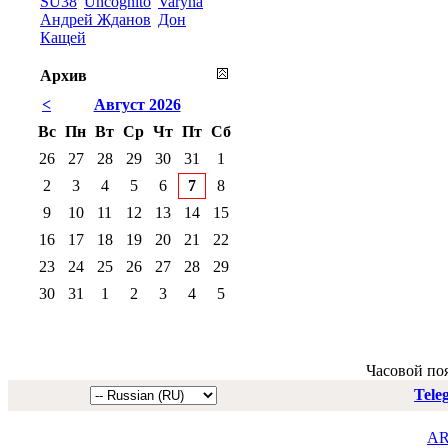
SU38
Uncognito
Varyna
Андрей Жданов
Дон
Кащей
Архив
<
Август 2026
Вс
Пн
Вт
Ср
Чт
Пт
Сб
26
27
28
29
30
31
1
2
3
4
5
6
7
8
9
10
11
12
13
14
15
16
17
18
19
20
21
22
23
24
25
26
27
28
29
30
31
1
2
3
4
5
Часовой по
Tele
AR