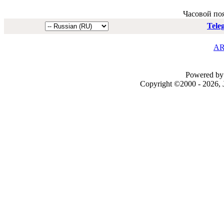
Часовой по
Tele
AR
Powered by 
Copyright ©2000 - 2026, J