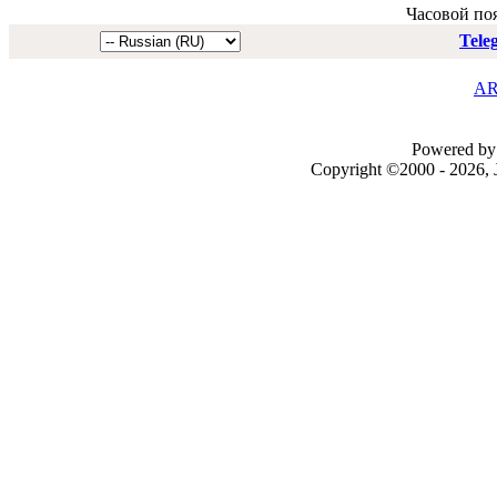
Часовой по
Tele
AR
Powered by 
Copyright ©2000 - 2026, J