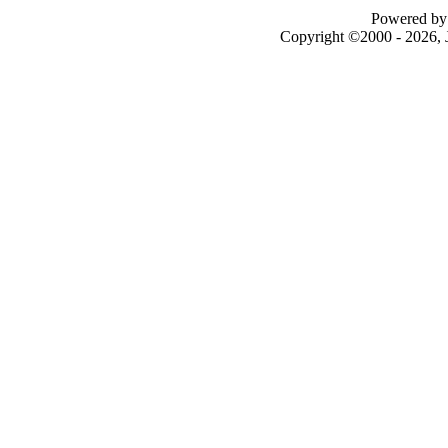
Powered by 
Copyright ©2000 - 2026, J