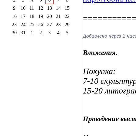
9
10
11
12
13
14
15
==========
16
17
18
19
20
21
22
23
24
25
26
27
28
29
30
31
1
2
3
4
5
Добавлено через 2 час
Вложения.
Покупка:
7-10 скульптур
15-20 литогра
Проведение выс