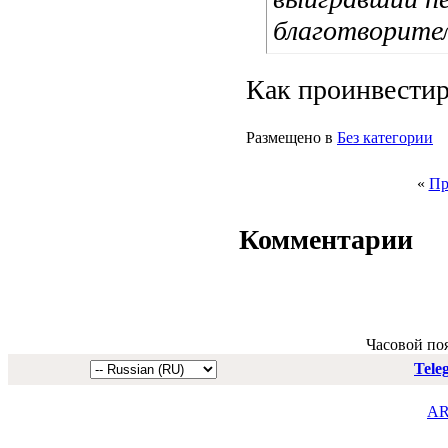
благотворите
Как проинвестир
Размещено в
Без категории
«
Пр
Комментарии
Часовой по
Tele
AR