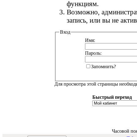
функциям.
Возможно, администра
запись, или вы не акт
Вход
Имя:
Пароль:
Запомнить?
Для просмотра этой страницы необхо
Быстрый переход
Часовой по