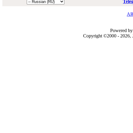
Tele
AR
Powered by 
Copyright ©2000 - 2026, J