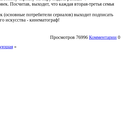
век. Посчитав, выходит, что каждая вторая-третья семья
к (основные потребители сериалов) выходит подписать
го искусства - кинематограф!
Просмотров
76996
Комментарии
0
ующая
»