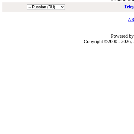
Tele
AR
Powered by 
Copyright ©2000 - 2026, J