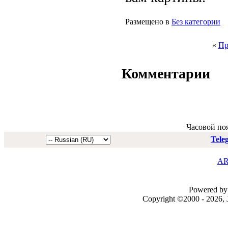
Размещено в
Без категории
«
Пр
Комментарии
Часовой по
Tele
AR
Powered by 
Copyright ©2000 - 2026, J