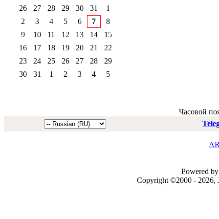
26
27
28
29
30
31
1
2
3
4
5
6
7
8
9
10
11
12
13
14
15
16
17
18
19
20
21
22
23
24
25
26
27
28
29
30
31
1
2
3
4
5
Часовой по
Tele
AR
Powered by 
Copyright ©2000 - 2026, J