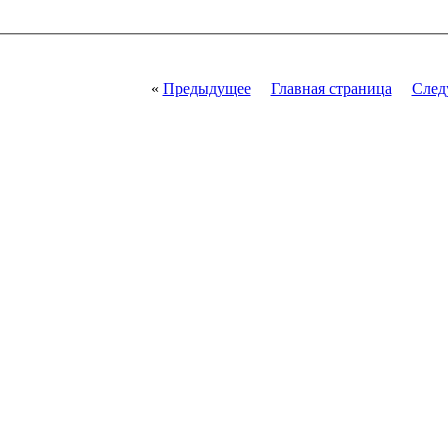
«
Предыдущее
Главная страница
След