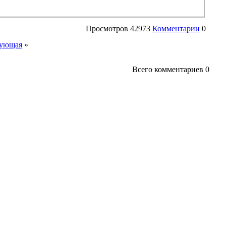
Просмотров
42973
Комментарии
0
ующая
»
Всего комментариев
0