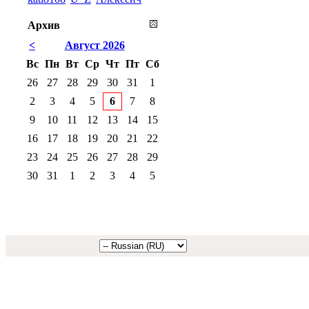
Архив
<
Август 2026
Вс
Пн
Вт
Ср
Чт
Пт
Сб
26
27
28
29
30
31
1
2
3
4
5
6
7
8
9
10
11
12
13
14
15
16
17
18
19
20
21
22
23
24
25
26
27
28
29
30
31
1
2
3
4
5