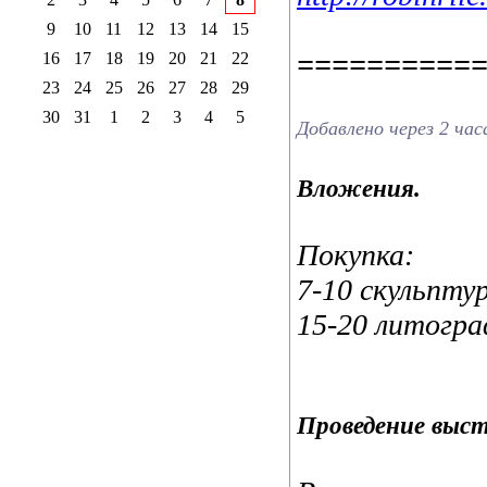
9
10
11
12
13
14
15
==========
16
17
18
19
20
21
22
23
24
25
26
27
28
29
30
31
1
2
3
4
5
Добавлено через 2 час
Вложения.
Покупка:
7-10 скульптур
15-20 литогра
Проведение выс