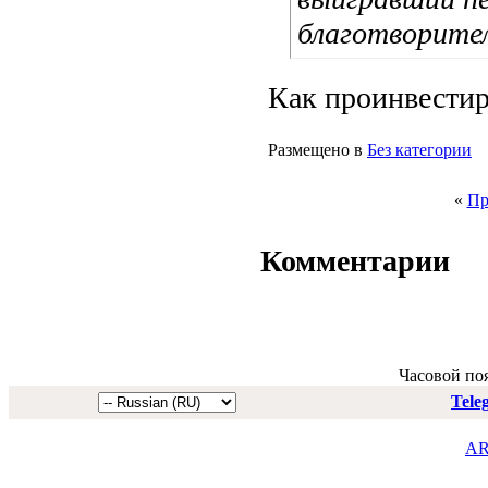
благотворите
Как проинвестир
Размещено в
Без категории
«
Пр
Комментарии
Часовой по
Tele
AR