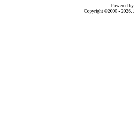
Powered by 
Copyright ©2000 - 2026, J