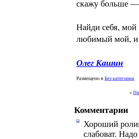
скажу больше — 
Найди себя, мой
любимый мой, и
Олег Кашин
Размещено в
Без категории
«
Пр
Комментарии
Хороший ролик
слабоват. Надо